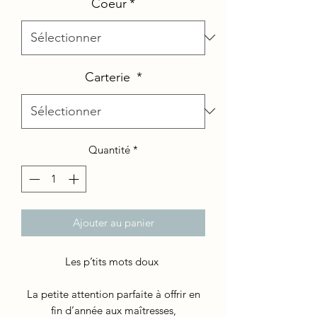
Coeur
*
Carterie
*
Quantité
*
Ajouter au panier
Les p’tits mots doux
La petite attention parfaite à offrir en
fin d’année aux maîtresses,