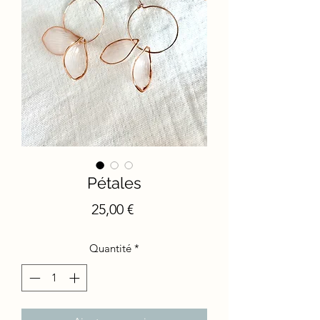
Pétales
Prix
25,00 €
Quantité
*