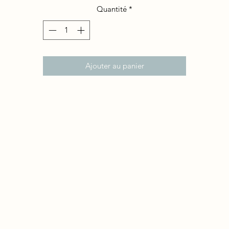
Quantité
*
Ajouter au panier