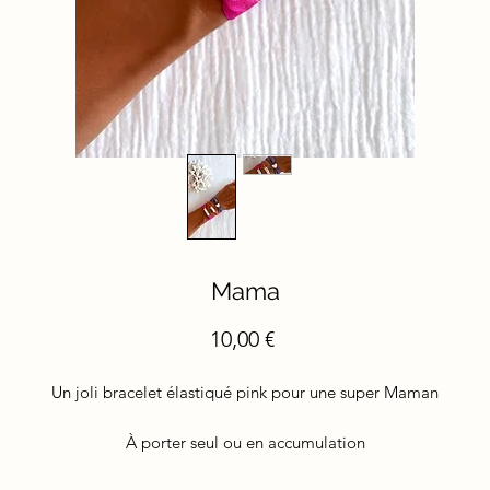
Mama
Prix
10,00 €
Un joli bracelet élastiqué pink pour une super Maman
À porter seul ou en accumulation