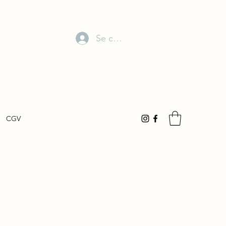
Se connecter
CGV