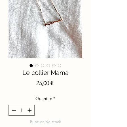
Le collier Mama
Prix
25,00 €
Quantité
*
Rupture de stock